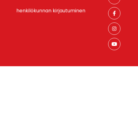
henkilökunnan kirjautuminen