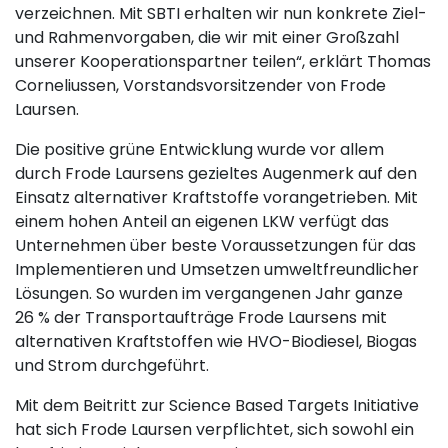
verzeichnen. Mit SBTI erhalten wir nun konkrete Ziel-
und Rahmenvorgaben, die wir mit einer Großzahl
unserer Kooperationspartner teilen“, erklärt Thomas
Corneliussen, Vorstandsvorsitzender von Frode
Laursen.
Die positive grüne Entwicklung wurde vor allem
durch Frode Laursens gezieltes Augenmerk auf den
Einsatz alternativer Kraftstoffe vorangetrieben. Mit
einem hohen Anteil an eigenen LKW verfügt das
Unternehmen über beste Voraussetzungen für das
Implementieren und Umsetzen umweltfreundlicher
Lösungen. So wurden im vergangenen Jahr ganze
26 % der Transportaufträge Frode Laursens mit
alternativen Kraftstoffen wie HVO-Biodiesel, Biogas
und Strom durchgeführt.
Mit dem Beitritt zur Science Based Targets Initiative
hat sich Frode Laursen verpflichtet, sich sowohl ein