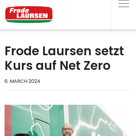
Frode Laursen setzt
Kurs auf Net Zero
6. MARCH 2024