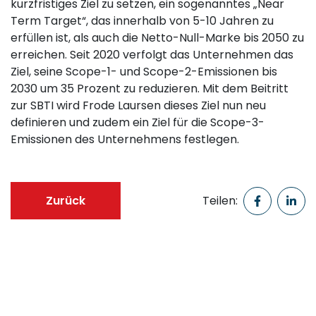
kurzfristiges Ziel zu setzen, ein sogenanntes „Near
Term Target“, das innerhalb von 5-10 Jahren zu
erfüllen ist, als auch die Netto-Null-Marke bis 2050 zu
erreichen. Seit 2020 verfolgt das Unternehmen das
Ziel, seine Scope-1- und Scope-2-Emissionen bis
2030 um 35 Prozent zu reduzieren. Mit dem Beitritt
zur SBTI wird Frode Laursen dieses Ziel nun neu
definieren und zudem ein Ziel für die Scope-3-
Emissionen des Unternehmens festlegen.
Zurück
Teilen: