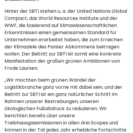
Hinter der SBTI stehen u. a. der United Nations Global
Compact, das World Resources Institute und der
WWF, die basierend auf klimawissenschaftlichen
Erkenntnissen einen gemeinsamen Standard für
Unternehmen erarbeitet haben, die zum Erreichen
der Klimaziele des Pariser Abkommens beitragen
wollen. Der Beitritt zur SBTI ist somit eine konkrete
Manifestation der großen grünen Ambitionen von
Frode Laursen.
„Wir möchten beim grünen Wandel der
Logistikbranche ganz vorne mit dabei sein, und der
Beitritt zur SBTI ist ein ganz natürlicher Schritt im
Rahmen unserer Bestrebungen, unseren
ökologischen Fußabdruck zu reduzieren. Wir
berichten bereits über unsere
Treibhausgasemissionen in allen drei Scopes und
können in der Tat jedes Jahr erhebliche Fortschritte