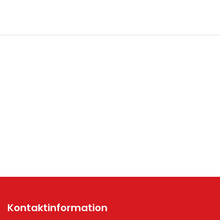
Kontaktinformation