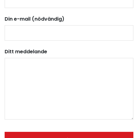
Din e-mail (nödvändig)
Ditt meddelande