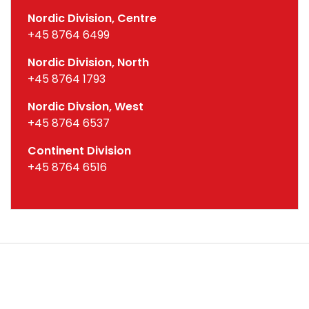
Nordic Division, Centre
+45 8764 6499
Nordic Division, North
+45 8764 1793
Nordic Divsion, West
+45 8764 6537
Continent Division
+45 8764 6516