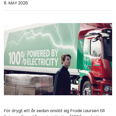
8. MAY 2026
För drygt ett år sedan anslöt sig Frode Laursen till