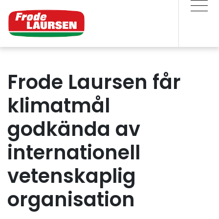
Frode Laursen får
klimatmål
godkända av
internationell
vetenskaplig
organisation