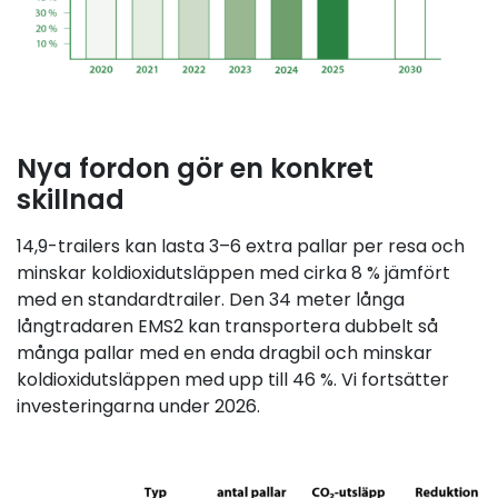
Nya fordon gör en konkret
skillnad
14,9-trailers kan lasta 3–6 extra pallar per resa och
minskar koldioxidutsläppen med cirka 8 % jämfört
med en standardtrailer. Den 34 meter långa
långtradaren EMS2 kan transportera dubbelt så
många pallar med en enda dragbil och minskar
koldioxidutsläppen med upp till 46 %. Vi fortsätter
investeringarna under 2026.