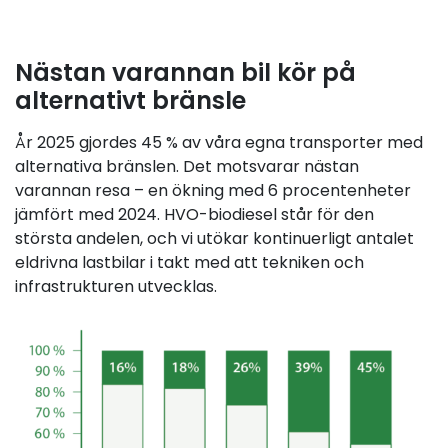
Nästan varannan bil kör på
alternativt bränsle
År 2025 gjordes 45 % av våra egna transporter med
alternativa bränslen. Det motsvarar nästan
varannan resa – en ökning med 6 procentenheter
jämfört med 2024. HVO-biodiesel står för den
största andelen, och vi utökar kontinuerligt antalet
eldrivna lastbilar i takt med att tekniken och
infrastrukturen utvecklas.