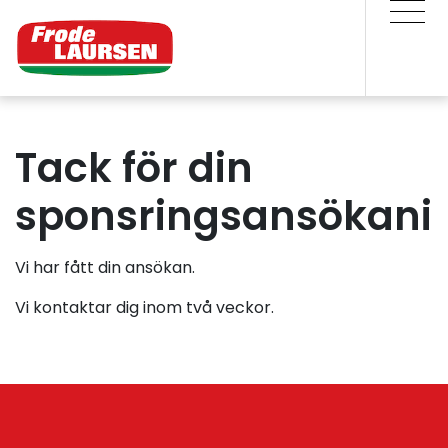
Tack för din
sponsringsansökani
Vi har fått din ansökan.
Vi kontaktar dig inom två veckor.