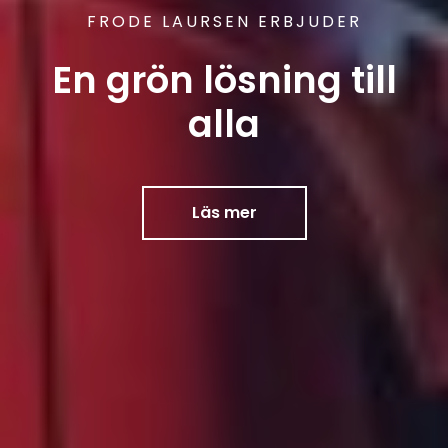
FRODE LAURSEN ERBJUDER
En grön lösning till
alla
Läs mer