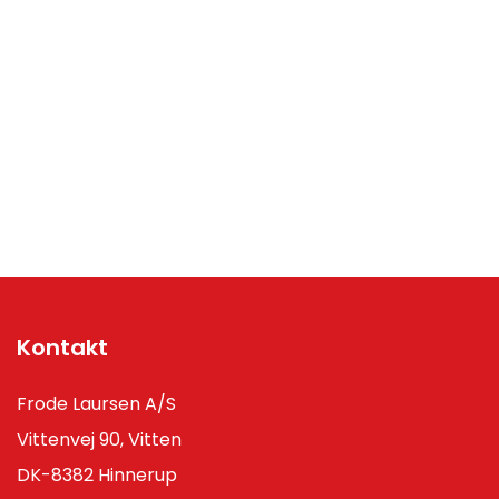
Kontakt
Frode Laursen A/S
Vittenvej 90, Vitten
DK-8382 Hinnerup