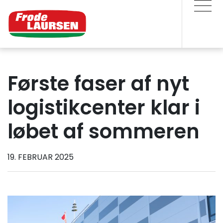
Første faser af nyt
logistikcenter klar i
løbet af sommeren
19. FEBRUAR 2025