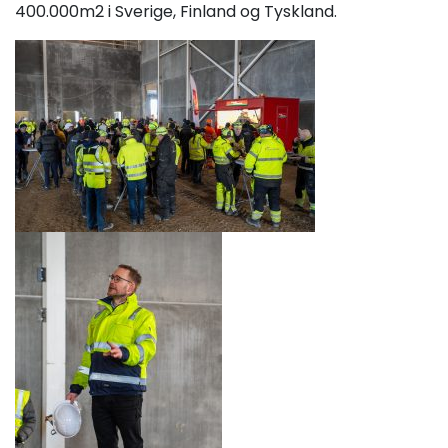
400.000m2 i Sverige, Finland og Tyskland.