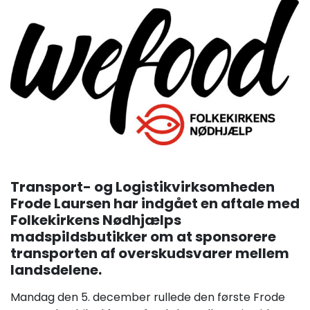
Transport- og Logistikvirksomheden
Frode Laursen har indgået en aftale med
Folkekirkens Nødhjælps
madspildsbutikker om at sponsorere
transporten af overskudsvarer mellem
landsdelene.
Mandag den 5. december rullede den første Frode