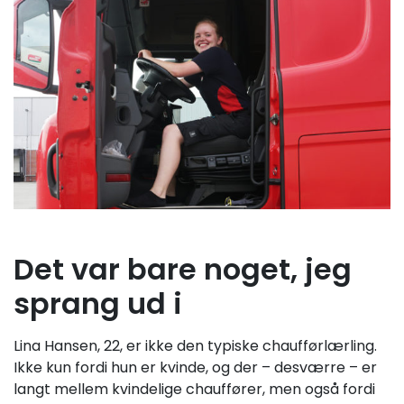
Det var bare noget, jeg
sprang ud i
Lina Hansen, 22, er ikke den typiske chaufførlærling.
Ikke kun fordi hun er kvinde, og der – desværre – er
langt mellem kvindelige chauffører, men også fordi