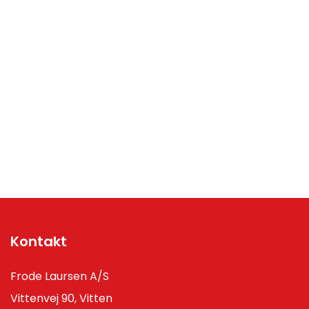
Kontakt
Frode Laursen A/S
Vittenvej 90, Vitten