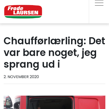
Chaufførlærling: Det
var bare noget, jeg
sprang ud i
2. NOVEMBER 2020