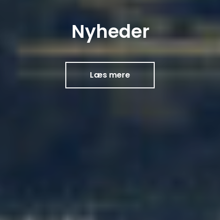
Nyheder
Læs mere