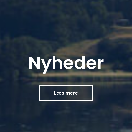
Nyheder
Læs mere